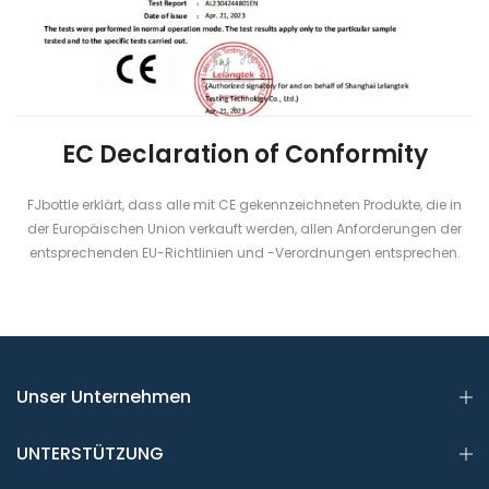
EC Declaration of Conformity
FJbottle erklärt, dass alle mit CE gekennzeichneten Produkte, die in
der Europäischen Union verkauft werden, allen Anforderungen der
entsprechenden EU-Richtlinien und -Verordnungen entsprechen.
Unser Unternehmen
UNTERSTÜTZUNG