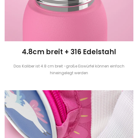
4.8cm breit + 316 Edelstahl
Das Kaliber ist 4.8 cm breit -große Eiswürfel können einfach
hineingelegt werden