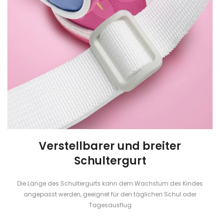
Verstellbarer und breiter
Schultergurt
Die Länge des Schultergurts kann dem Wachstum des Kindes
angepasst werden, geeignet für den täglichen Schul oder
Tagesausflug