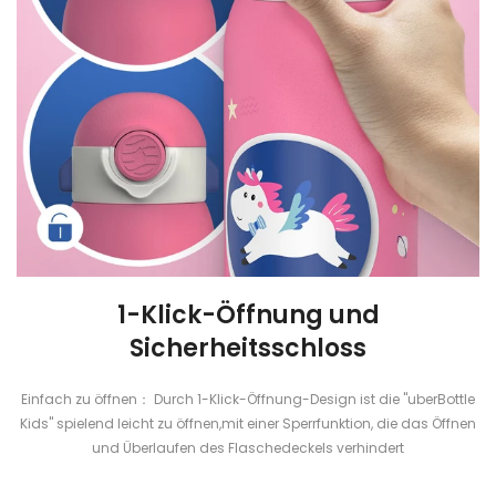
1-Klick-Öffnung und
Sicherheitsschloss
Einfach zu öffnen： Durch 1-Klick-Öffnung-Design ist die "uberBottle
Kids" spielend leicht zu öffnen,mit einer Sperrfunktion, die das Öffnen
und Überlaufen des Flaschedeckels verhindert