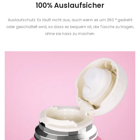
100% Auslaufsicher
Auslaufschutz: Es läuft nicht aus, auch wenn es um 360 ° gedreht
oder geschüttelt wird, so dass es bequem ist, die Tasche zu tragen,
ohne sie nass zu machen.