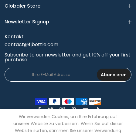
Globaler Store
Newsletter Signup
Kontakt
contact@fjbottle.com
Subscribe to our newsletter and get 10% off your first
purchase
Abonnieren
Wir verwenden Cookies, um Ihre Erfahrung auf
unserer Website zu verbessern. Wenn Sie auf dieser
Website surfen, stimmen Sie unserer Verwendung