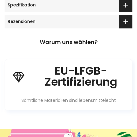
Spezifikation
Rezensionen
Warum uns wählen?
EU-LFGB-
Zertifizierung
Sämtliche Materialien sind lebensmittelecht