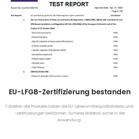
EU-LFGB-Zertifizierung bestanden
FJbottles alle Produkte haben die EU-Lebensmittelqualitätstests und
-zertifizierungen bestanden. Sicheres Material, sicher in der
Anwendung.