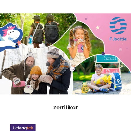
Zertifikat