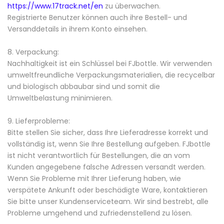
https://www.17track.net/en
zu überwachen.
Registrierte Benutzer können auch ihre Bestell- und
Versanddetails in ihrem Konto einsehen.
8. Verpackung:
Nachhaltigkeit ist ein Schlüssel bei FJbottle. Wir verwenden
umweltfreundliche Verpackungsmaterialien, die recycelbar
und biologisch abbaubar sind und somit die
Umweltbelastung minimieren.
9. Lieferprobleme:
Bitte stellen Sie sicher, dass Ihre Lieferadresse korrekt und
vollständig ist, wenn Sie Ihre Bestellung aufgeben. FJbottle
ist nicht verantwortlich für Bestellungen, die an vom
Kunden angegebene falsche Adressen versandt werden.
Wenn Sie Probleme mit Ihrer Lieferung haben, wie
verspätete Ankunft oder beschädigte Ware, kontaktieren
Sie bitte unser Kundenserviceteam. Wir sind bestrebt, alle
Probleme umgehend und zufriedenstellend zu lösen.