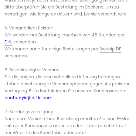
Ankunftszeit je nach tatsächlichen Bedingungen variieren.
Bitte überprüfen Sie die Bestellung im Backend, um zu
bestätigen, wie lange es dauern wird, bis sie versandt wird.
5. Versanddienstleister:
Wir werden Ihre Bestellung innerhalb von 48 Stunden per
DHL
versenden.
Wir können auch für einige Bestellungen per
Swiship DE
versenden.
6. Beschleunigter Versand:
Für diejenigen, die eine schnellere Lieferung benötigen,
stehen beschleunigte Versandoptionen gegen Aufpreis zur
Verfügung. Bitte kontaktieren Sie unseren Kundenservice:
contact@fjbottle.com
7. Sendungsverfolgung:
Nach dem Versand Ihrer Bestellung erhalten Sie eine E-Mail
mit einer Sendungsnummer, um den Lieferfortschritt auf
der Website des Spediteurs oder unter