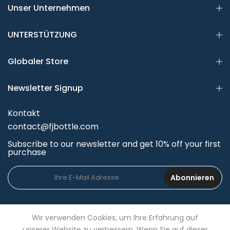
Unser Unternehmen
UNTERSTÜTZUNG
Globaler Store
Newsletter Signup
Kontakt
contact@fjbottle.com
Subscribe to our newsletter and get 10% off your first
purchase
Abonnieren
Wir verwenden Cookies, um Ihre Erfahrung auf
unserer Website zu verbessern. Wenn Sie auf dieser