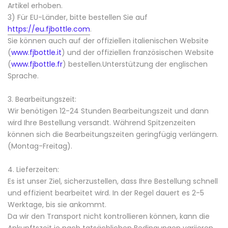
Artikel erhoben.
3) Für EU-Länder, bitte bestellen Sie auf
https://eu.fjbottle.com
.
Sie können auch auf der offiziellen italienischen Website
(
www.fjbottle.it
) und der offiziellen französischen Website
(
www.fjbottle.fr
) bestellen.Unterstützung der englischen
Sprache.
3. Bearbeitungszeit:
Wir benötigen 12-24 Stunden Bearbeitungszeit und dann
wird Ihre Bestellung versandt. Während Spitzenzeiten
können sich die Bearbeitungszeiten geringfügig verlängern.
(Montag-Freitag).
4. Lieferzeiten:
Es ist unser Ziel, sicherzustellen, dass Ihre Bestellung schnell
und effizient bearbeitet wird. In der Regel dauert es 2-5
Werktage, bis sie ankommt.
Da wir den Transport nicht kontrollieren können, kann die