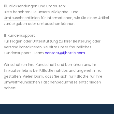
10. Rücksendungen und Umtausch:
Bitte beachten Sie unsere
Rückgabe- und
Umtauschrichtlinien
für Informationen, wie Sie einen Artikel
zurückgeben oder umtauschen können.
11. Kundensupport:
Für Fragen oder Unterstützung zu Ihrer Bestellung oder
Versand kontaktieren Sie bitte unser freundliches
Kundensupport-Team
contact@fjbottle.com
.
Wir schätzen Ihre Kundschaft und bemühen uns, Ihr
Einkaufserlebnis bei FJBottle nahtlos und angenehm zu
gestalten. Vielen Dank, dass Sie sich für FJBottle für Ihre
umweltfreundlichen Flaschenbedürfnisse entschieden
haben!