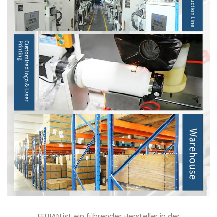
FEIJIAN ist ein führender Hersteller in der