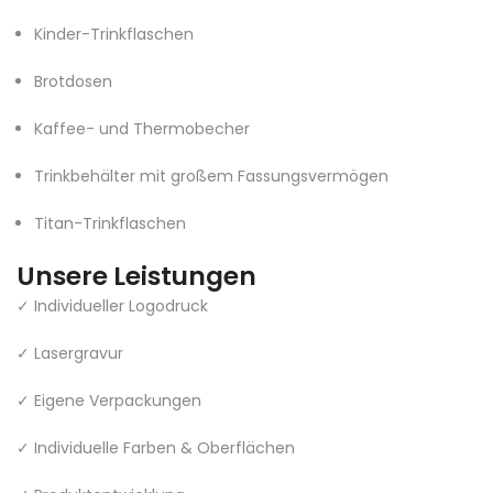
Kinder-Trinkflaschen
Brotdosen
Kaffee- und Thermobecher
Trinkbehälter mit großem Fassungsvermögen
Titan-Trinkflaschen
Unsere Leistungen
✓ Individueller Logodruck
✓ Lasergravur
✓ Eigene Verpackungen
✓ Individuelle Farben & Oberflächen