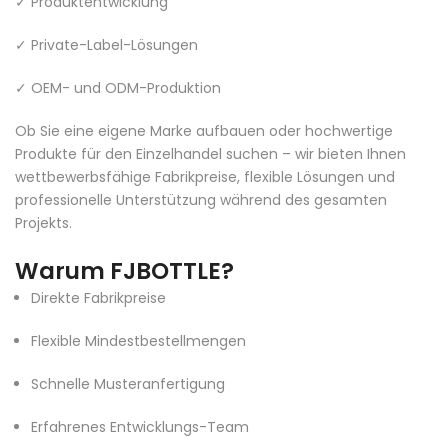
✓ Produktentwicklung
✓ Private-Label-Lösungen
✓ OEM- und ODM-Produktion
Ob Sie eine eigene Marke aufbauen oder hochwertige
Produkte für den Einzelhandel suchen – wir bieten Ihnen
wettbewerbsfähige Fabrikpreise, flexible Lösungen und
professionelle Unterstützung während des gesamten
Projekts.
Warum FJBOTTLE?
Direkte Fabrikpreise
Flexible Mindestbestellmengen
Schnelle Musteranfertigung
Erfahrenes Entwicklungs-Team