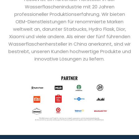
Wasserflaschenindustrie mit 20 Jahren
professioneller Produktionserfahrung. Wir bieten
OEM-Dienstleistungen für renommierte Marken
weltweit an, darunter Starbucks, Hydro Flask, Dior,
Xiaomi und viele andere. Als einer der fünf führenden
Wasserflaschenhersteller in China anerkannt, sind wir
bestrebt, unseren Kunden hochwertige Produkte und
innovative Lösungen zu liefern.