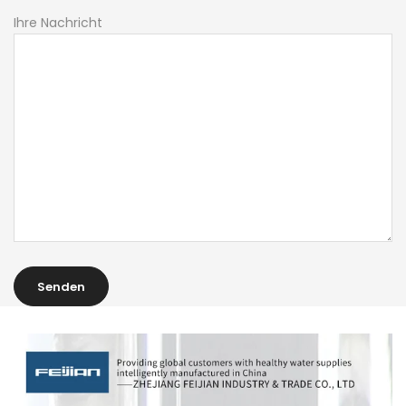
Ihre Nachricht