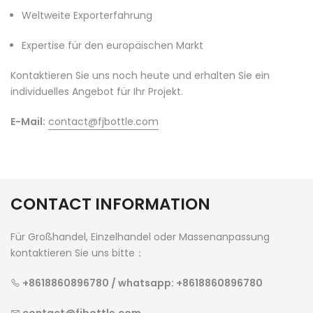
Weltweite Exporterfahrung
Expertise für den europäischen Markt
Kontaktieren Sie uns noch heute und erhalten Sie ein
individuelles Angebot für Ihr Projekt.
E-Mail:
contact@fjbottle.com
CONTACT INFORMATION
Für Großhandel, Einzelhandel oder Massenanpassung
kontaktieren Sie uns bitte：
+8618860896780 / whatsapp: +8618860896780