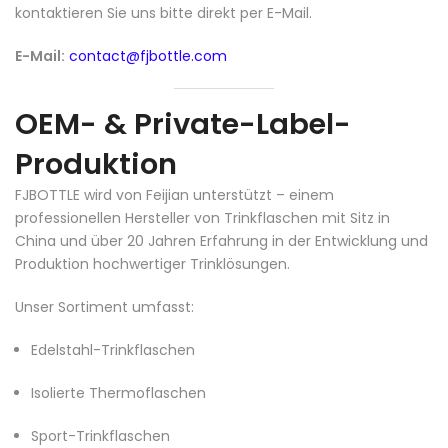
kontaktieren Sie uns bitte direkt per E-Mail.
E-Mail:
contact@fjbottle.com
OEM- & Private-Label-
Produktion
FJBOTTLE wird von Feijian unterstützt – einem
professionellen Hersteller von Trinkflaschen mit Sitz in
China und über 20 Jahren Erfahrung in der Entwicklung und
Produktion hochwertiger Trinklösungen.
Unser Sortiment umfasst:
Edelstahl-Trinkflaschen
Isolierte Thermoflaschen
Sport-Trinkflaschen