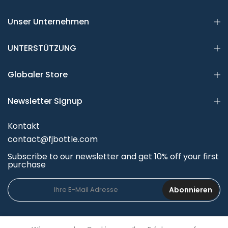
Unser Unternehmen
UNTERSTÜTZUNG
Globaler Store
Newsletter Signup
Kontakt
contact@fjbottle.com
Subscribe to our newsletter and get 10% off your first
purchase
Abonnieren