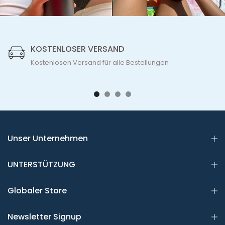
KOSTENLOSER VERSAND
Kostenlosen Versand für alle Bestellungen
Unser Unternehmen
UNTERSTÜTZUNG
Globaler Store
Newsletter Signup