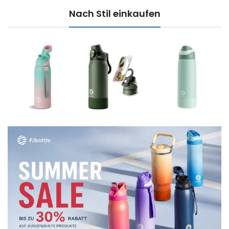
Nach Stil einkaufen