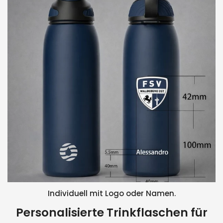
Individuell mit Logo oder Namen.
Personalisierte Trinkflaschen für