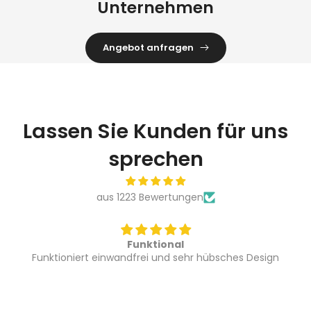
Unternehmen
Angebot anfragen
Lassen Sie Kunden für uns
sprechen
aus 1223 Bewertungen
Funktional
Funktioniert einwandfrei und sehr hübsches Design