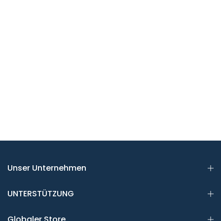
Unser Unternehmen
UNTERSTÜTZUNG
Globaler Store